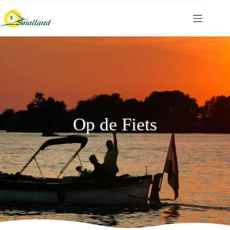
Op de Fiets