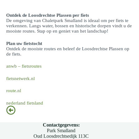
Ontdek de Loosdrechtse Plassen per fiets
De omgeving van Chaletpark Smalland is ideaal om per fiets te
verkennen. Langs water, bossen en historische dorpen vindt u de
mooiste routes. Stap op en geniet van het landschap!
Plan uw fietstocht
Ontdek de mooiste routes en beleef de Loosdrechtse Plassen op
de fiets.
anwb – fietsroutes
fietsnetwerk.nl
route.nl
nederland fietsland
Contactgegevens:
Park Smalland
Oud Loosdrechtsedijk 113C