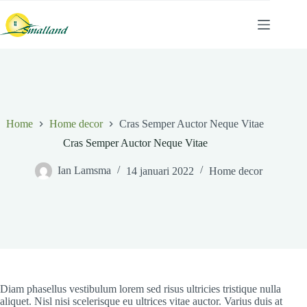
Home
Home decor
Cras Semper Auctor Neque Vitae
Cras Semper Auctor Neque Vitae
Ian Lamsma
14 januari 2022
Home decor
Diam phasellus vestibulum lorem sed risus ultricies tristique nulla
aliquet. Nisl nisi scelerisque eu ultrices vitae auctor. Varius duis at